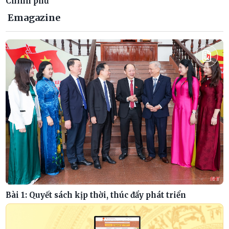
Chính phủ
Emagazine
Bài 1: Quyết sách kịp thời, thúc đẩy phát triển