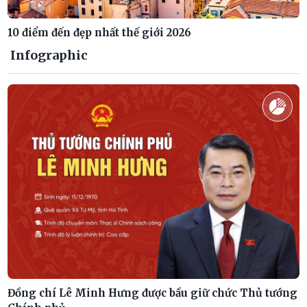
10 điểm đến đẹp nhất thế giới 2026
Infographic
Đồng chí Lê Minh Hưng được bầu giữ chức Thủ tướng