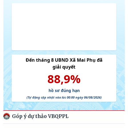
Góp ý dự thảo VBQPPL