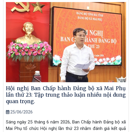
Hội nghị Ban Chấp hành Đảng bộ xã Mai Phụ
lần thứ 23: Tập trung thảo luận nhiều nội dung
quan trọng.
25/06/2026
Sáng ngày 25 tháng 6 năm 2026, Ban Chấp hành Đảng bộ xã
Mai Phụ tổ chức Hội nghị lần thứ 23 nhằm đánh giá kết quả