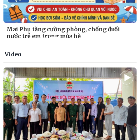
Mai Phụ tăng cường phòng, chống đuối
nước trẻ em trong mùa hè
Video