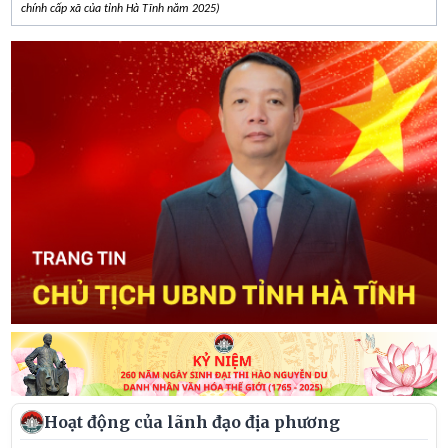
chính cấp xã của tỉnh Hà Tĩnh năm 2025)
Hoạt động của lãnh đạo địa phương