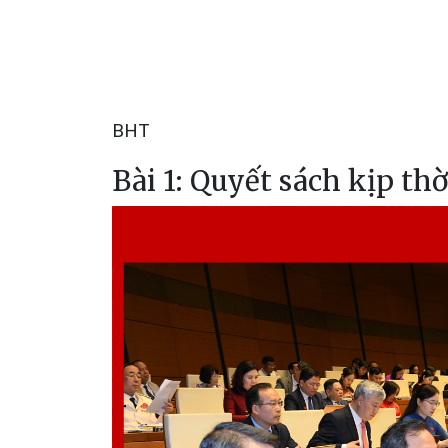
BHT
Bài 1: Quyết sách kịp thờ