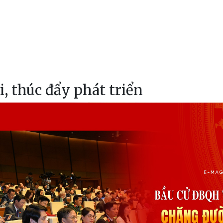
i, thúc đẩy phát triển