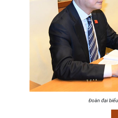
Đoàn đại biểu