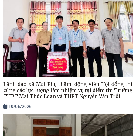
Lãnh đạo xã Mai Phụ thăm, động viên Hội đồng thi
cùng các lực lượng làm nhiệm vụ tại điểm thi Trường
THPT Mai Thúc Loan và THPT Nguyễn Văn Trỗi.
10/06/2026