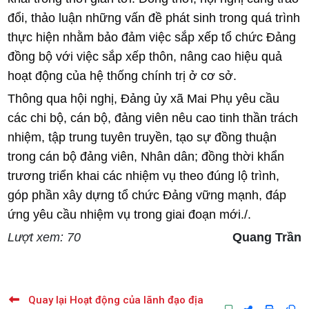
đổi, thảo luận những vấn đề phát sinh trong quá trình
thực hiện nhằm bảo đảm việc sắp xếp tổ chức Đảng
đồng bộ với việc sắp xếp thôn, nâng cao hiệu quả
hoạt động của hệ thống chính trị ở cơ sở.
Thông qua hội nghị, Đảng ủy xã Mai Phụ yêu cầu
các chi bộ, cán bộ, đảng viên nêu cao tinh thần trách
nhiệm, tập trung tuyên truyền, tạo sự đồng thuận
trong cán bộ đảng viên, Nhân dân; đồng thời khẩn
trương triển khai các nhiệm vụ theo đúng lộ trình,
góp phần xây dựng tổ chức Đảng vững mạnh, đáp
ứng yêu cầu nhiệm vụ trong giai đoạn mới./.
Lượt xem: 70
Quang Trần
Quay lại Hoạt động của lãnh đạo địa