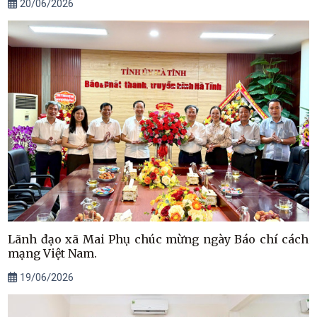
20/06/2026
Lãnh đạo xã Mai Phụ chúc mừng ngày Báo chí cách
mạng Việt Nam.
19/06/2026