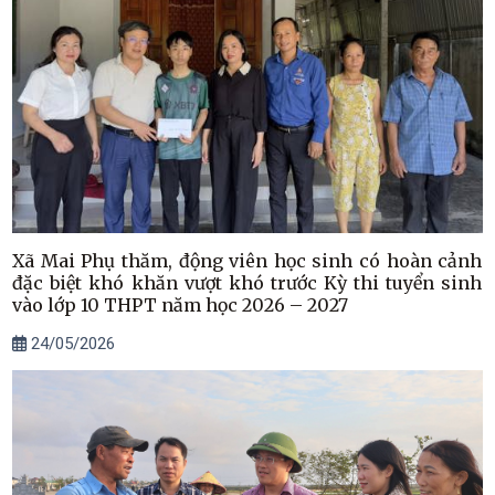
Xã Mai Phụ thăm, động viên học sinh có hoàn cảnh
đặc biệt khó khăn vượt khó trước Kỳ thi tuyển sinh
vào lớp 10 THPT năm học 2026 – 2027
24/05/2026