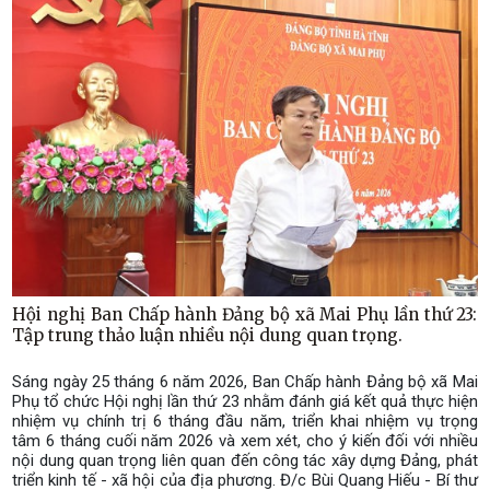
Hội nghị Ban Chấp hành Đảng bộ xã Mai Phụ lần thứ 23:
Tập trung thảo luận nhiều nội dung quan trọng.
Sáng ngày 25 tháng 6 năm 2026, Ban Chấp hành Đảng bộ xã Mai
Phụ tổ chức Hội nghị lần thứ 23 nhằm đánh giá kết quả thực hiện
nhiệm vụ chính trị 6 tháng đầu năm, triển khai nhiệm vụ trọng
tâm 6 tháng cuối năm 2026 và xem xét, cho ý kiến đối với nhiều
nội dung quan trọng liên quan đến công tác xây dựng Đảng, phát
triển kinh tế - xã hội của địa phương. Đ/c Bùi Quang Hiếu - Bí thư