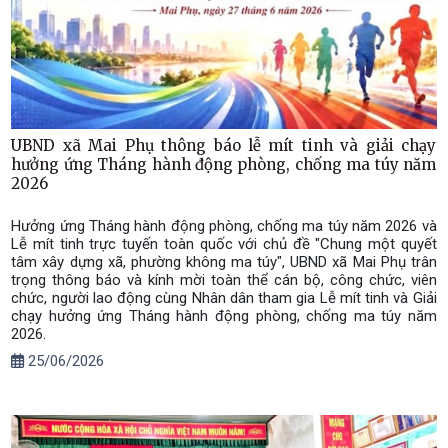
UBND xã Mai Phụ thông báo lễ mít tinh và giải chạy
hưởng ứng Tháng hành động phòng, chống ma túy năm
2026
Hưởng ứng Tháng hành động phòng, chống ma túy năm 2026 và
Lễ mít tinh trực tuyến toàn quốc với chủ đề "Chung một quyết
tâm xây dựng xã, phường không ma túy", UBND xã Mai Phụ trân
trọng thông báo và kính mời toàn thể cán bộ, công chức, viên
chức, người lao động cùng Nhân dân tham gia Lễ mít tinh và Giải
chạy hưởng ứng Tháng hành động phòng, chống ma túy năm
2026.
25/06/2026