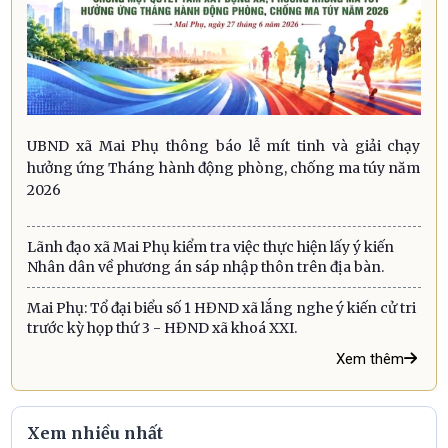
UBND xã Mai Phụ thông báo lễ mít tinh và giải chạy
hưởng ứng Tháng hành động phòng, chống ma túy năm
2026
Lãnh đạo xã Mai Phụ kiểm tra việc thực hiện lấy ý kiến
Nhân dân về phương án sáp nhập thôn trên địa bàn.
Mai Phụ: Tổ đại biểu số 1 HĐND xã lắng nghe ý kiến cử tri
trước kỳ họp thứ 3 - HĐND xã khoá XXI.
Xem thêm
Xem nhiều nhất