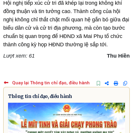
Hội nghị tiếp xúc cử tri đã khép lại trong không khí
đồng thuận và tin tưởng cao. Thành công của hội
nghị không chỉ thắt chặt mối quan hệ gắn bó giữa đại
biểu dân cử và cử tri địa phương, mà còn tạo bước
chuẩn bị quan trọng để HĐND xã Mai Phụ tổ chức
thành công kỳ họp HĐND thường lệ sắp tới.
Lượt xem: 61
Thu Hiền
Quay lại Thông tin chỉ đạo, điều hành
Thông tin chỉ đạo, điều hành