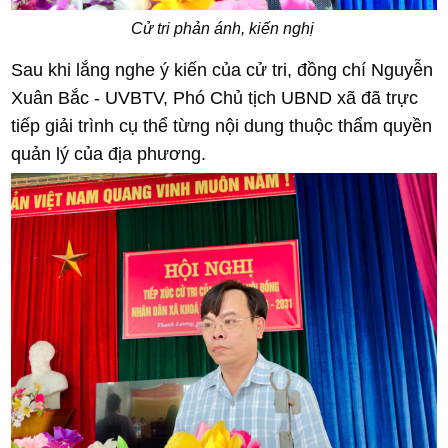
Cử tri phản ánh, kiến nghị
Sau khi lắng nghe ý kiến của cử tri, đồng chí Nguyễn
Xuân Bắc - UVBTV, Phó Chủ tịch UBND xã đã trực
tiếp giải trình cụ thể từng nội dung thuộc thẩm quyền
quản lý của địa phương.