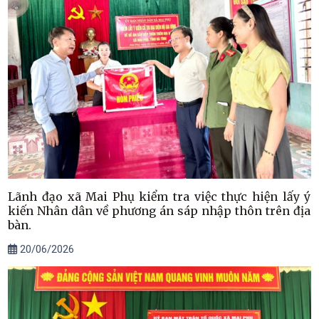
Lãnh đạo xã Mai Phụ kiểm tra việc thực hiện lấy ý
kiến Nhân dân về phương án sáp nhập thôn trên địa
bàn.
20/06/2026