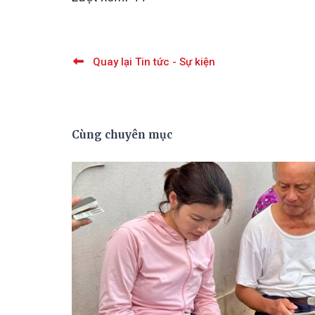
Quay lại Tin tức - Sự kiện
Cùng chuyên mục