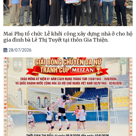
Mai Phụ tổ chức Lễ khởi công xây dựng nhà ở cho hộ
gia đình bà Lê Thị Tuyết tại thôn Gia Thiện.
28/07/2026