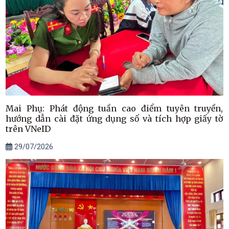
Mai Phụ: Phát động tuần cao điểm tuyên truyền,
hướng dẫn cài đặt ứng dụng số và tích hợp giấy tờ
trên VNeID
29/07/2026