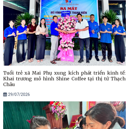
Tuổi trẻ xã Mai Phụ xung kích phát triển kinh tế:
Khai trương mô hình Shine Coffee tại thị tứ Thạch
Châu
29/07/2026