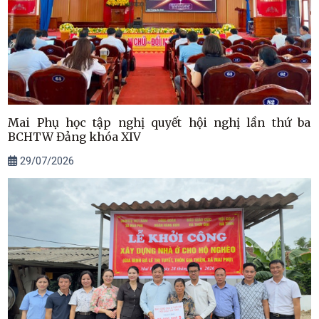
Mai Phụ học tập nghị quyết hội nghị lần thứ ba
BCHTW Đảng khóa XIV
29/07/2026