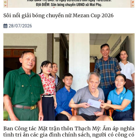
Sôi nổi giải bóng chuyền nữ Mezan Cup 2026
28/07/2026
Ban Công tác Mặt trận thôn Thạch Mỹ: Ấm áp nghĩa
tình tri ân các gia đình chính sách, người có công có