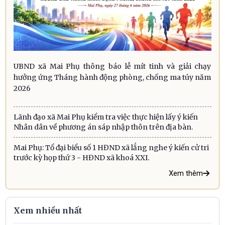
UBND xã Mai Phụ thông báo lễ mít tinh và giải chạy
hưởng ứng Tháng hành động phòng, chống ma túy năm
2026
Lãnh đạo xã Mai Phụ kiểm tra việc thực hiện lấy ý kiến
Nhân dân về phương án sáp nhập thôn trên địa bàn.
Mai Phụ: Tổ đại biểu số 1 HĐND xã lắng nghe ý kiến cử tri
trước kỳ họp thứ 3 - HĐND xã khoá XXI.
Xem thêm
Xem nhiều nhất