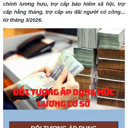
chỉnh lương hưu, trợ cấp bảo hiểm xã hội, trợ
cấp hằng tháng, trợ cấp ưu đãi người có công...
từ tháng 3/2026.