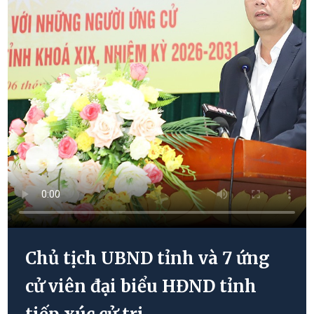
Chủ tịch UBND tỉnh và 7 ứng
cử viên đại biểu HĐND tỉnh