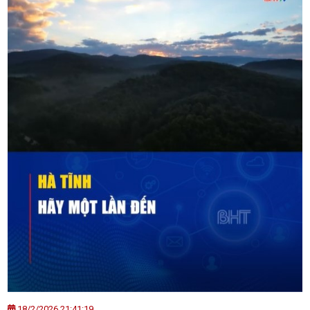
18/2/2026 21:41:19