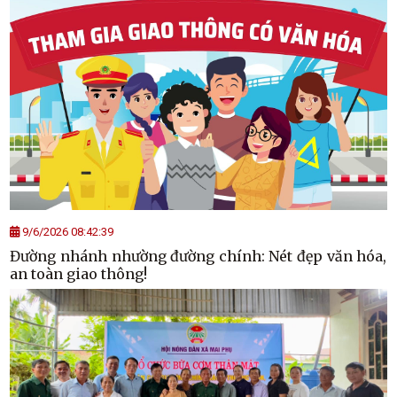
9/6/2026 08:42:39
Đường nhánh nhường đường chính: Nét đẹp văn hóa,
an toàn giao thông!