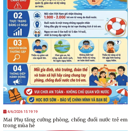
4/6/2026 15:19:19
Mai Phụ tăng cường phòng, chống đuối nước trẻ em
trong mùa hè