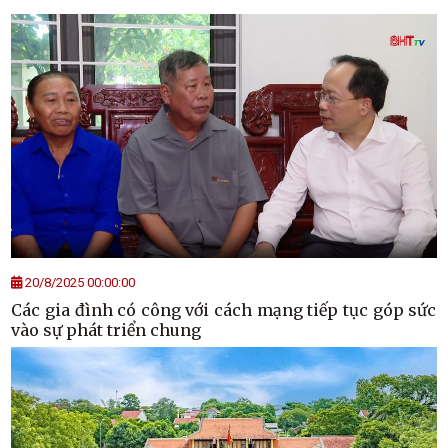
20/8/2025 00:00:00
Các gia đình có công với cách mạng tiếp tục góp sức
vào sự phát triển chung