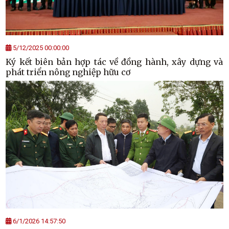
5/12/2025 00:00:00
Ký kết biên bản hợp tác về đồng hành, xây dựng và
phát triển nông nghiệp hữu cơ
6/1/2026 14:57:50