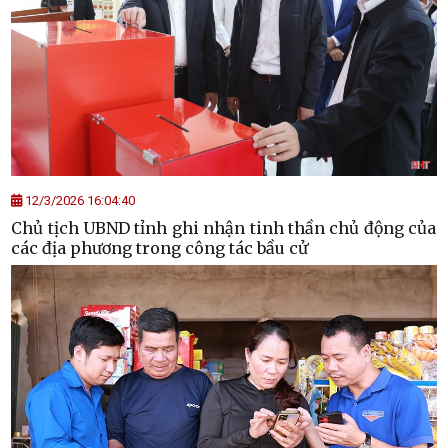
12/3/2026 16:04:40
Chủ tịch UBND tỉnh ghi nhận tinh thần chủ động của
các địa phương trong công tác bầu cử