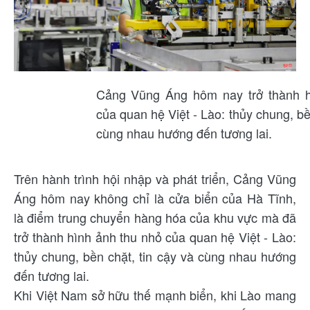
Cảng Vũng Áng hôm nay trở thành h
của quan hệ Việt - Lào: thủy chung, bề
cùng nhau hướng đến tương lai.
Trên hành trình hội nhập và phát triển, Cảng Vũng
Áng hôm nay không chỉ là cửa biển của Hà Tĩnh,
là điểm trung chuyển hàng hóa của khu vực mà đã
trở thành hình ảnh thu nhỏ của quan hệ Việt - Lào:
thủy chung, bền chặt, tin cậy và cùng nhau hướng
đến tương lai.
Khi Việt Nam sở hữu thế mạnh biển, khi Lào mang