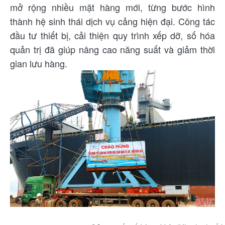
mở rộng nhiều mặt hàng mới, từng bước hình
thành hệ sinh thái dịch vụ cảng hiện đại. Công tác
đầu tư thiết bị, cải thiện quy trình xếp dỡ, số hóa
quản trị đã giúp nâng cao năng suất và giảm thời
gian lưu hàng.