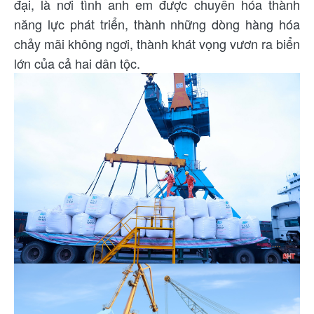
đại, là nơi tình anh em được chuyển hóa thành
năng lực phát triển, thành những dòng hàng hóa
chảy mãi không ngơi, thành khát vọng vươn ra biển
lớn của cả hai dân tộc.